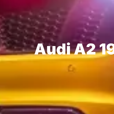
Audi A2 1