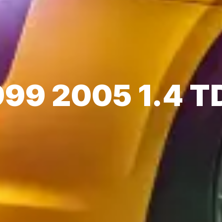
999 2005 1.4 T