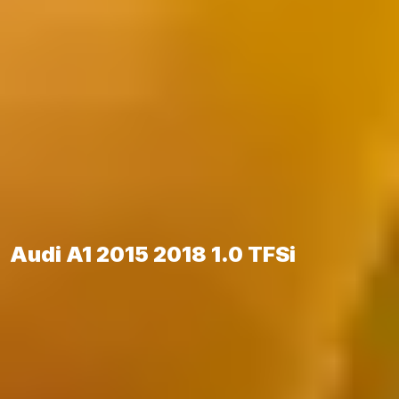
Audi A1 2015 2018 1.0 TFSi