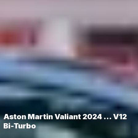
Aston Martin Valiant 2024 ... V12
Bi-Turbo