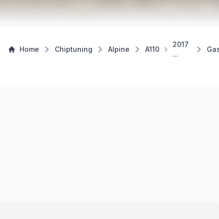
2017
Home
Chiptuning
Alpine
A110
Gas
...