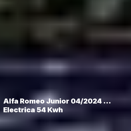
Alfa Romeo Junior 04/2024 ...
Electrica 54 Kwh