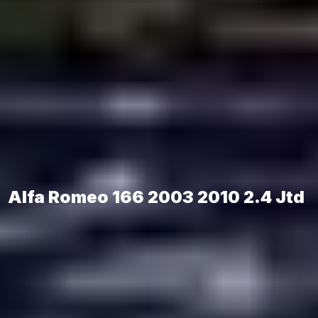
Alfa Romeo 166 2003 2010 2.4 Jtd