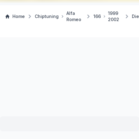
Alfa
1999
Home
Chiptuning
166
Die
Romeo
2002
Stufe 1
TSP Eco