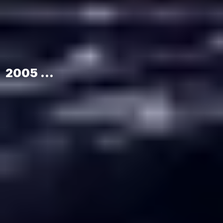
2005 ...